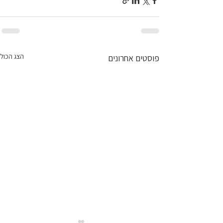
הצג הכול
פוסטים אחרונים