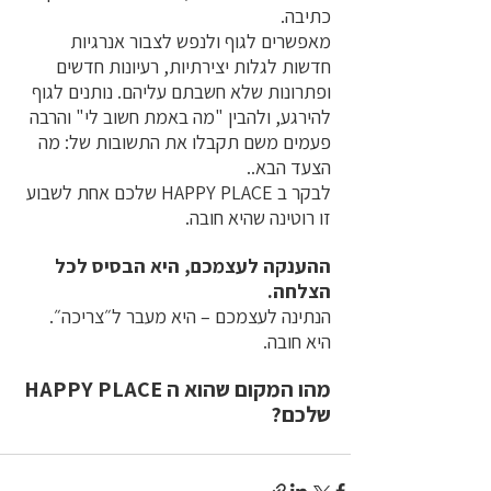
כתיבה.
מאפשרים לגוף ולנפש לצבור אנרגיות 
חדשות לגלות יצירתיות, רעיונות חדשים 
ופתרונות שלא חשבתם עליהם. נותנים לגוף 
להירגע, ולהבין "מה באמת חשוב לי" והרבה 
פעמים משם תקבלו את התשובות של: מה 
הצעד הבא..
לבקר ב HAPPY PLACE שלכם אחת לשבוע 
זו רוטינה שהיא חובה. 
ההענקה לעצמכם, היא הבסיס לכל 
הצלחה.
הנתינה לעצמכם – היא מעבר ל״צריכה״. 
היא חובה.
מהו המקום שהוא ה HAPPY PLACE 
שלכם?