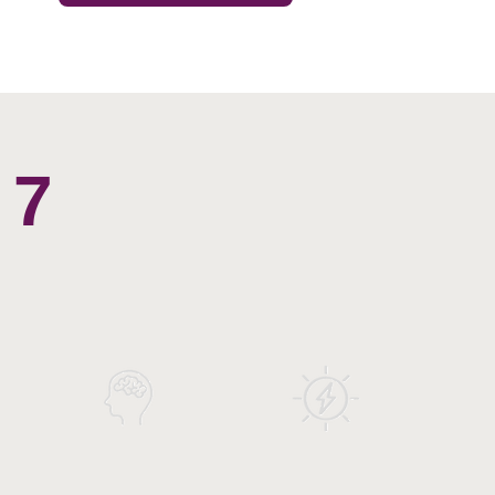
7 השלבים להגשמה