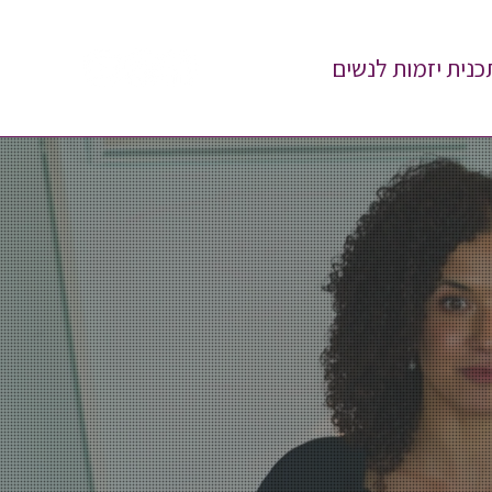
כנית יזמות לנשים