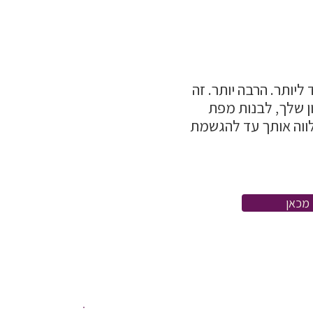
ליותר. הרבה יותר. זה
ון שלך, לבנות מפת
לווה אותך עד להגשמת
מכאן