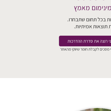
ינימום מאמץ
ות
בכל תחום שתבחרו.
ת תוצאות אמיתיות.
י רוצה את סדרת ההדרכות
 מסכים לקבלת חומר שיווקי מהאתר