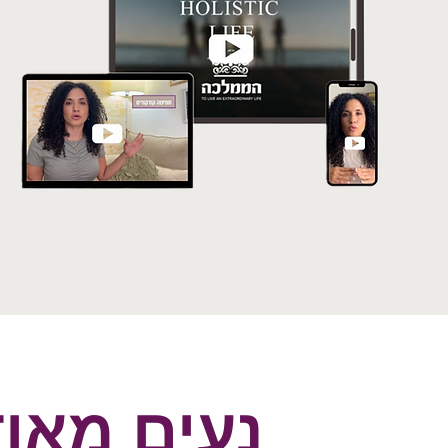
נעים מאוד