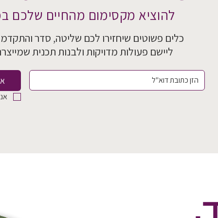
להוציא מקסימום מהחיים שלכם במ
כלים פשוטים שיחזירו לכם שליטה, סדר והתקדמ
ליישם
פעולות מדויקות ולבנות תכנית שמייצר
אנ
אני
.