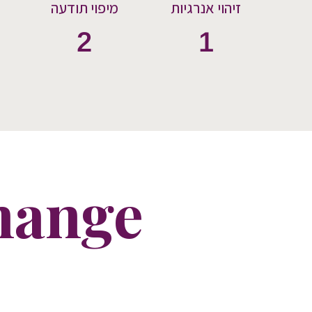
זיהוי אנרגיות
מיפוי תודעה
2
1
Change