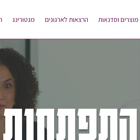
מוצרים וסדנאות
הרצאות לארגונים
מנטורינג
ת
התפתחות