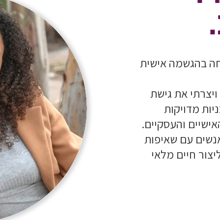
חה בהגשמה אישית
 ויצרתי את גישת
ות מדויקות
ישיים והעסקיים.
נשים עם שאיפות
יצור חיים מלאי