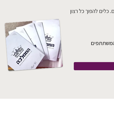
 כלים להפוך כל רצון
המשתתפים