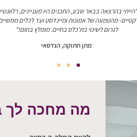
הייתי בהרצאה בבאר שבע, התכנים היו מעניינים, רלוונטיי
קטיים- מהטמעה של אמונות ומיינדסט ועד לכלים ממשיים 
לגרום לשינוי בת'כלס בחיים. מומלץ בחום!"
מתן חתוקה, הנדסאי
מה מחכה לך 