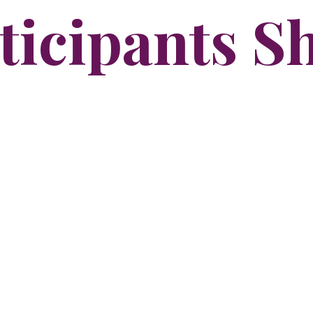
ticipants S