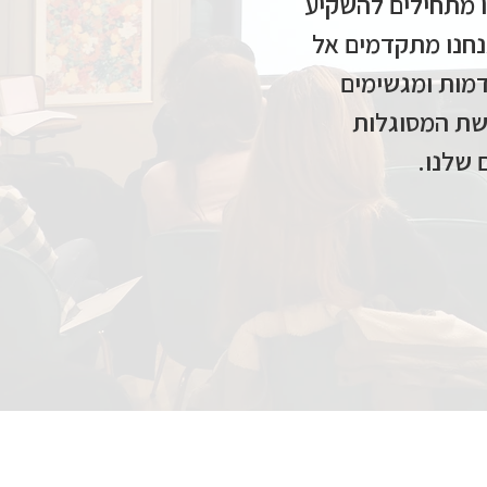
ו מתחילים להשקיע
נחנו מתקדמים אל
דמות ומגשימים
ושת המסוגלות
 שלנו.