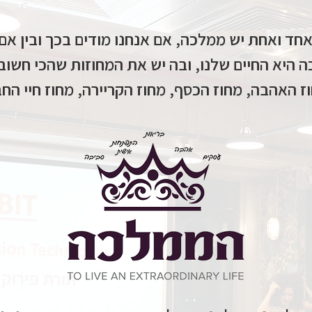
חד ואחת יש ממלכה, אם אנחנו מודים בכך ובין אם
 היא החיים שלנו, ובה יש את המחוזות שהכי חשובי
ז האהבה, מחוז הכסף, מחוז הקריירה, מחוז חיי החברה