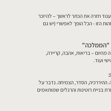
וד חזרה את הכתר לראשך – להיזכר
ות הזו - הכל הופך לאפשרי (יש גם
ת "הממלכה"
ה מהיום – בריאות, אהבה, קריירה,
שי ועוד.
:
ההיררכיה, הסדר, הצמיחה. נדבר על
ת בניית רוטינות והרגלים שמותאמים