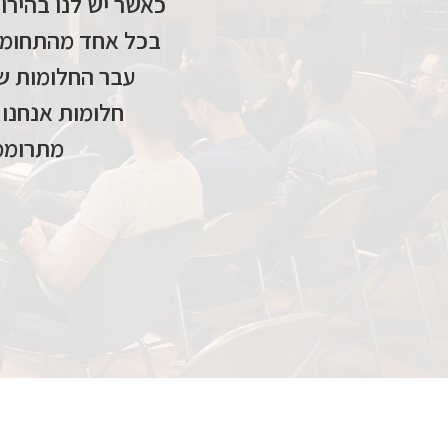
כאשר יש לנו בהירו
בכל אחד מהתחומים
עבר החלומות של
חלומות אנחנו 
מתרוממת