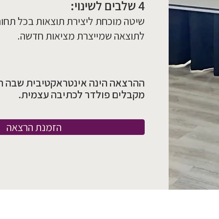
4 שלבים לשינוי:
שיטה מוכחת ליצירת תוצאות בכל תחום.
לתוצאה שמייצרת מציאות חדשה.
ההרצאה הינה אינטראקטיבית שבה 
מקבלים פולדר לכתיבה עצמית.
הזמנת הרצאה